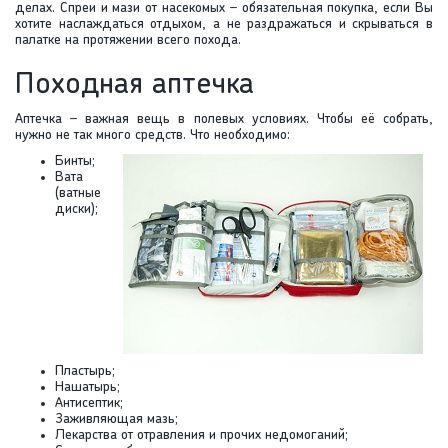
делах. Спреи и мази от насекомых – обязательная покупка, если Вы
хотите наслаждаться отдыхом, а не раздражаться и скрываться в
палатке на протяжении всего похода.
Походная аптечка
Аптечка – важная вещь в полевых условиях. Чтобы её собрать,
нужно не так много средств. Что необходимо:
Бинты;
Вата
(ватные
диски);
Пластырь;
Нашатырь;
Антисептик;
Заживляющая мазь;
Лекарства от отравления и прочих недомоганий;