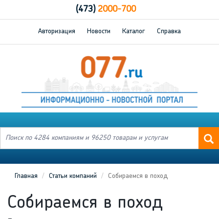
(473)
2000-700
Авторизация
Новости
Каталог
Справка
Главная
Статьи компаний
Собираемся в поход
Собираемся в поход