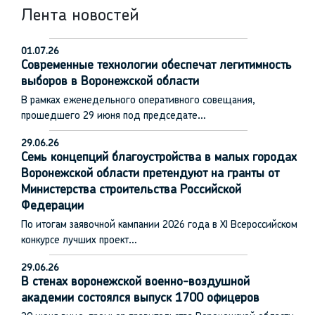
Лента новостей
01.07.26
Современные технологии обеспечат легитимность
выборов в Воронежской области
В рамках еженедельного оперативного совещания,
прошедшего 29 июня под председате…
29.06.26
Семь концепций благоустройства в малых городах
Воронежской области претендуют на гранты от
Министерства строительства Российской
Федерации
По итогам заявочной кампании 2026 года в XI Всероссийском
конкурсе лучших проект…
29.06.26
В стенах воронежской военно-воздушной
академии состоялся выпуск 1700 офицеров