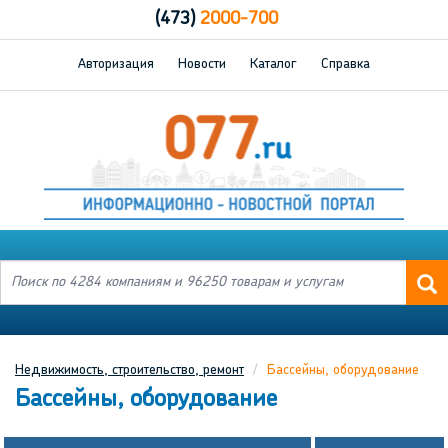
(473)
2000-700
Авторизация
Новости
Каталог
Справка
Недвижимость, строительство, ремонт
Бассейны, оборудование
Бассейны, оборудование