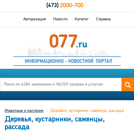
(473)
2000-700
Авторизация
Новости
Каталог
Справка
Животные и растения
Деревья, кустарники, саженцы, рассада
Деревья, кустарники, саженцы,
рассада