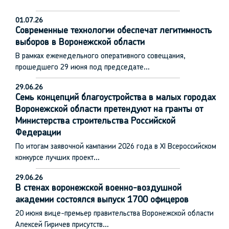
01.07.26
Современные технологии обеспечат легитимность
выборов в Воронежской области
В рамках еженедельного оперативного совещания,
прошедшего 29 июня под председате…
29.06.26
Семь концепций благоустройства в малых городах
Воронежской области претендуют на гранты от
Министерства строительства Российской
Федерации
По итогам заявочной кампании 2026 года в XI Всероссийском
конкурсе лучших проект…
29.06.26
В стенах воронежской военно-воздушной
академии состоялся выпуск 1700 офицеров
20 июня вице-премьер правительства Воронежской области
Алексей Гиричев присутств…