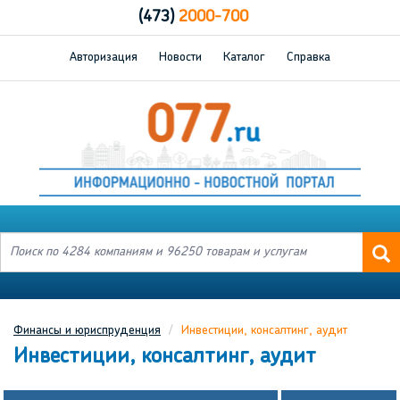
(473)
2000-700
Авторизация
Новости
Каталог
Справка
Финансы и юриспруденция
Инвестиции, консалтинг, аудит
Инвестиции, консалтинг, аудит