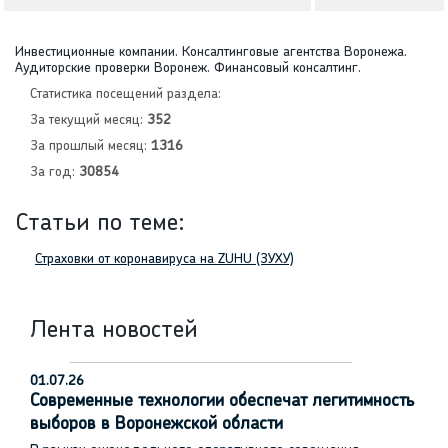
Инвестиционные компании. Консалтинговые агентства Воронежа.
Аудиторские проверки Воронеж. Финансовый консалтинг.
Статистика посещений раздела:
За текущий месяц:
352
За прошлый месяц:
1316
За год:
30854
Статьи по теме:
Страховки от коронавируса на ZUHU (ЗУХУ)
Лента новостей
01.07.26
Современные технологии обеспечат легитимность
выборов в Воронежской области