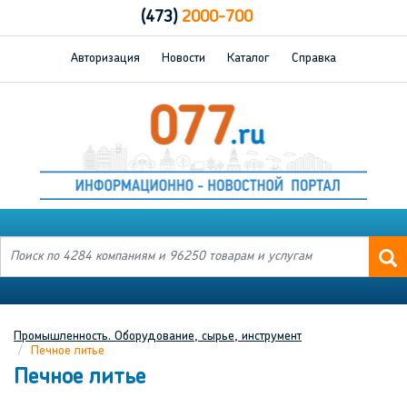
(473)
2000-700
Авторизация
Новости
Каталог
Справка
Промышленность. Оборудование, сырье, инструмент
Печное литье
Печное литье