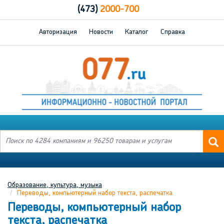
(473)
2000-700
Авторизация
Новости
Каталог
Справка
Образование, культура, музыка
Переводы, компьютерный набор текста, распечатка
Переводы, компьютерный набор
текста, распечатка