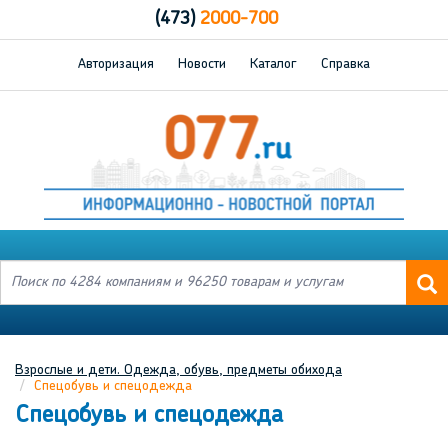
(473)
2000-700
Авторизация
Новости
Каталог
Справка
Взрослые и дети. Одежда, обувь, предметы обихода
Спецобувь и спецодежда
Спецобувь и спецодежда