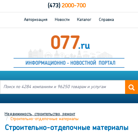
(473)
2000-700
Авторизация
Новости
Каталог
Справка
Недвижимость, строительство, ремонт
Строительно-отделочные материалы
Строительно-отделочные материалы