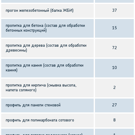
прогон железобетонный (балка ЖБИ)
37
пропитка для бетона (состав для обработки
15
бетонных конструкций)
пропитка для дерева (состав для обработки
72
древесины)
пропитка для камня (состав для обработки
10
камня)
пропитка для кирпича (смывка высола,
2
налета соляного)
профиль для панели стеновой
27
профиль для поликарбоната сотового
8