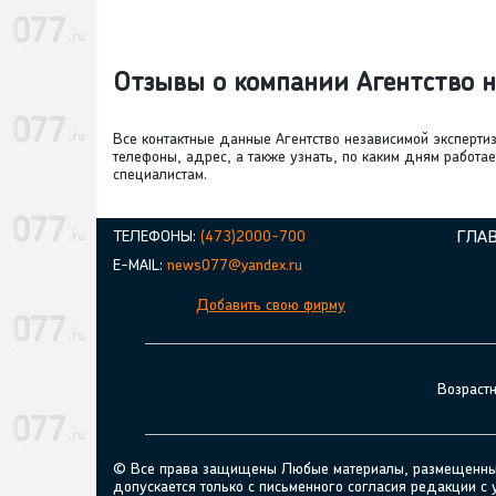
Отзывы о компании Агентство 
Все контактные данные Агентство независимой эксперти
телефоны, адрес, а также узнать, по каким дням работ
специалистам.
ТЕЛЕФОНЫ:
(473)2000-700
ГЛА
E-MAIL:
news077@yandex.ru
Добавить свою фирму
Возраст
© Все права защищены Любые материалы, размещенные н
допускается только с письменного согласия редакции с 