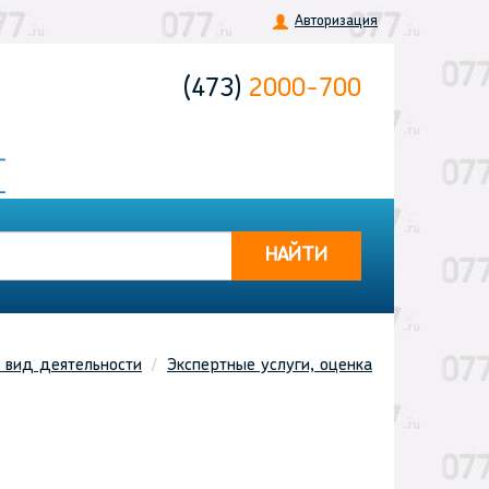
Авторизация
(473)
2000-700
НАЙТИ
 вид деятельности
Экспертные услуги, оценка