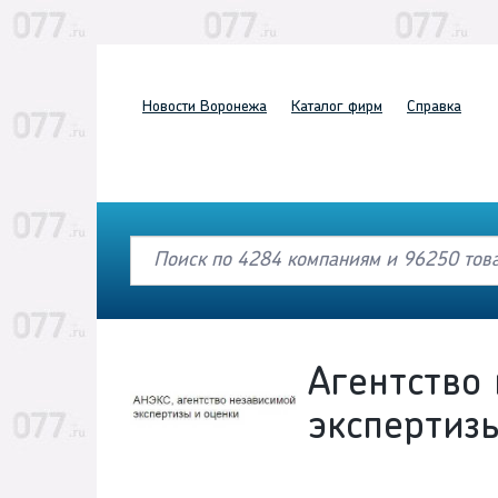
Новости
Воронежа
Каталог
фирм
Справка
Агентство
экспертиз