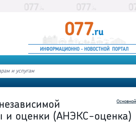
Основной
 независимой
ы и оценки (АНЭКС-оценка)