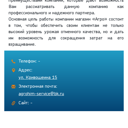
преимуществами компании, которые дают возможность
Вам рассматривать данную компанию как
профессионального и надежного партнера.
Основная цель работы компании магазин «Агро» состоит
в том, чтобы обеспечить своим клиентам не только
высокий уровень урожая отменного качества, но и дать
им возможность для сокращения затрат на его
взращивание.
Телефон: -
Адрес:
ул. Кривошеина 15
Электронная почта:
agrohim-service@bk.ru
Сайт: -