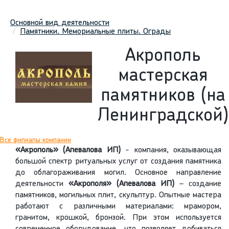
Основной вид деятельности
Памятники. Мемориальные плиты. Ограды
Акрополь
мастерская
памятников (на
Ленинградской)
Все филиалы компании
«Акрополь» (Апевалова ИП)
- компания, оказывающая
большой спектр ритуальных услуг от создания памятника
до облагораживания могил. Основное направление
деятельности
«Акрополя» (Апевалова ИП)
– создание
памятников, могильных плит, скульптур. Опытные мастера
работают с различными материалами: мрамором,
гранитом, крошкой, бронзой. При этом используется