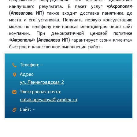
современное оборудование, что позволяет добиваться
наилучшего результата. В пакет услуг
«Акрополя»
(Апевалова ИП)
также входит доставка памятника до
места и его установка. Получить первую консультацию
можно по телефону или написав менеджерам через сайт
компании. При демократичной ценовой политике
«Акрополь» (Апевалова ИП)
гарантирует своим клиентам
быстрое и качественное выполнение работ.
Телефон: -
Адрес:
ул. Ленинградская 2
Электронная почта:
natali.apevalova@yandex.ru
Сайт: -