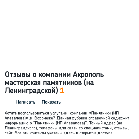
Отзывы о компании Акрополь
мастерская памятников (на
Ленинградской)
1
Написать
Показать
Хотите воспользоваться услугами компании «Памятники (ИП
Апевалова)»,в Воронеже? Данная рубрика справочной содержит
информацию о "Памятники (ИП Апевалова)". Точный адрес (на
Ленинградского), телефоны для связи со специалистами, отзывы,
сайт. Все эти контакты указаны здесь в открытом доступе