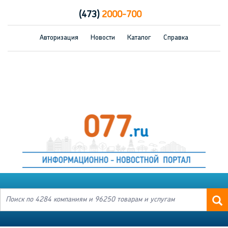
(473)
2000-700
Авторизация
Новости
Каталог
Справка