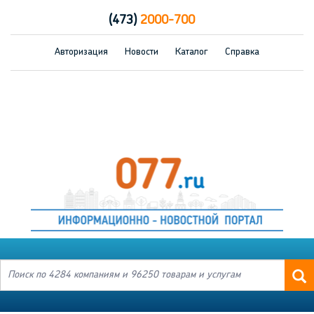
(473)
2000-700
Авторизация
Новости
Каталог
Справка