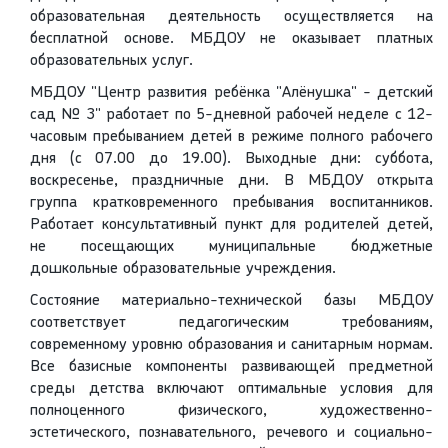
образовательная деятельность осуществляется на
бесплатной основе. МБДОУ не оказывает платных
образовательных услуг.
МБДОУ "Центр развития ребёнка "Алёнушка" - детский
сад № 3" работает по 5-дневной рабочей неделе с 12-
часовым пребыванием детей в режиме полного рабочего
дня (с 07.00 до 19.00). Выходные дни: суббота,
воскресенье, праздничные дни. В МБДОУ открыта
группа кратковременного пребывания воспитанников.
Работает консультативный пункт для родителей детей,
не посещающих муниципальные бюджетные
дошкольные образовательные учреждения.
Состояние материально-технической базы МБДОУ
соответствует педагогическим требованиям,
современному уровню образования и санитарным нормам.
Все базисные компоненты развивающей предметной
среды детства включают оптимальные условия для
полноценного физического, художественно-
эстетического, познавательного, речевого и социально-