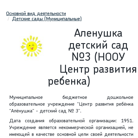
Основной вид деятельности
Детские сады (Муниципальные)
Аленушка
детский сад
№3 (НООУ
Центр развития
ребенка)
Муниципальное бюджетное дошкольное
образовательное учреждение "Центр развития ребёнка
"Алёнушка" - детский сад № 3".
Дата создания образовательной организации: 1951.
Учреждение является некоммерческой организацией, не
имеющей в качестве основной цели своей деятельности