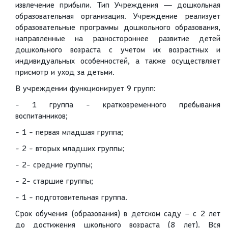
извлечение прибыли. Тип Учреждения — дошкольная
образовательная организация. Учреждение реализует
образовательные программы дошкольного образования,
направленные на разностороннее развитие детей
дошкольного возраста с учетом их возрастных и
индивидуальных особенностей, а также осуществляет
присмотр и уход за детьми.
В учреждении функционирует 9 групп:
- 1 группа - кратковременного пребывания
воспитанников;
- 1 - первая младшая группа;
- 2 - вторых младших группы;
- 2- средние группы;
- 2- старшие группы;
- 1 - подготовительная группа.
Срок обучения (образования) в детском саду – с 2 лет
до достижения школьного возраста (8 лет). Вся