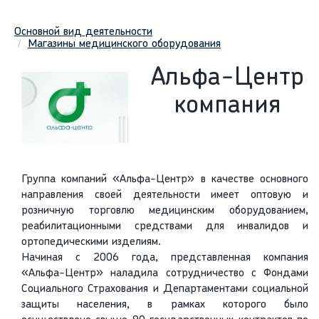
Основной вид деятельности
Магазины медицинского оборудования
Альфа-Центр
компания
Группа компаний «Альфа-Центр» в качестве основного
направления своей деятельности имеет оптовую и
розничную торговлю медицинским оборудованием,
реабилитационными средствами для инвалидов и
ортопедическими изделиям.
Начиная с 2006 года, представленная компания
«Альфа-Центр» наладила сотрудничество с Фондами
Социального Страхования и Департаментами социальной
защиты населения, в рамках которого было