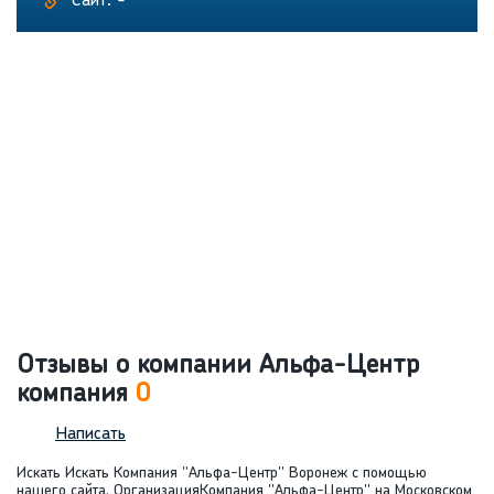
Сайт: -
Отзывы о компании Альфа-Центр
компания
0
Написать
Искать Искать Компания "Альфа-Центр" Воронеж с помощью
нашего сайта. ОрганизацияКомпания "Альфа-Центр" на Московском