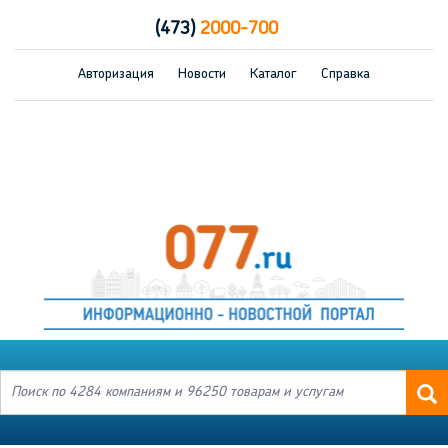
(473)
2000-700
Авторизация
Новости
Каталог
Справка