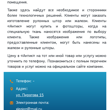
помещения.
Также здесь найдут все необходимое и сторонники
более технологичных решений. Клиенты могут заказать
изготовление рулонных штор или жалюзи. Клиенты
«Антик» могут купить и фотошторы, когда на
специальную ткань наносятся изображения по выбору
клиента. Также изображения или логотипы,
предоставленные клиентом, могут быть нанесены на
жалюзи и рулонные шторы.
Цену в «Антик» на тот или иной товар или услугу можно
уточнить по телефону. Познакомиться с полным перечнем
товаров и услуг можно на официальном сайте компании.
Телефон: -
Адрес:
ул. Пирогова 15
Электронная почта:
xlegion@mail.ru