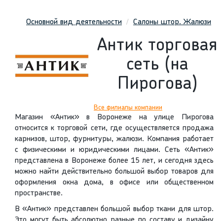
Основной вид деятельности
Салоны штор. Жалюзи
Антик торговая
сеть (на
Пирогова)
Все филиалы компании
Магазин «Антик» в Воронеже на улице Пирогова
относится к торговой сети, где осуществляется продажа
карнизов, штор, фурнитуры, жалюзи. Компания работает
с физическими и юридическими лицами. Сеть «Антик»
представлена в Воронеже более 15 лет, и сегодня здесь
можно найти действительно большой выбор товаров для
оформления окна дома, в офисе или общественном
пространстве.
В «Антик» представлен большой выбор ткани для штор.
Это могут быть абсолютно разные по составу и дизайну