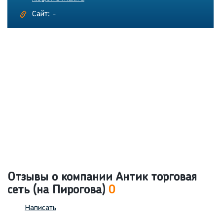
Сайт: -
Отзывы о компании Антик торговая
сеть (на Пирогова)
0
Написать