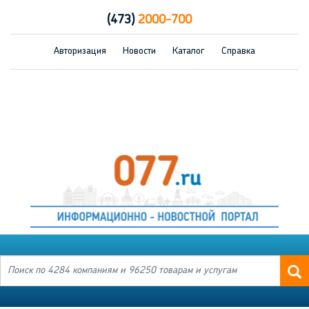
(473)
2000-700
Авторизация
Новости
Каталог
Справка