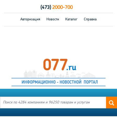
(473)
2000-700
Авторизация
Новости
Каталог
Справка