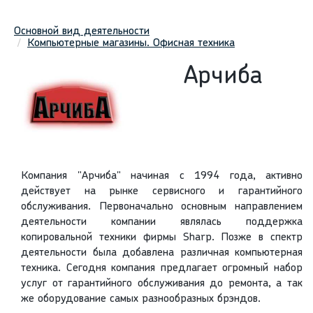
Основной вид деятельности
Компьютерные магазины. Офисная техника
Арчиба
Компания "Арчиба" начиная с 1994 года, активно
действует на рынке сервисного и гарантийного
обслуживания. Первоначально основным направлением
деятельности компании являлась поддержка
копировальной техники фирмы Sharp. Позже в спектр
деятельности была добавлена различная компьютерная
техника. Сегодня компания предлагает огромный набор
услуг от гарантийного обслуживания до ремонта, а так
же оборудование самых разнообразных брэндов.