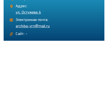
Адрес:
ул. Остужева 6
Электронная почта:
archiba-vrn@mail.ru
Сайт: -