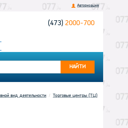
Авторизация
(473)
2000-700
НАЙТИ
вной вид деятельности
Торговые центры (ТЦ)