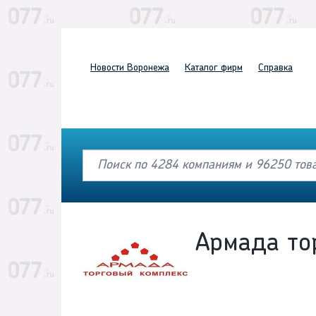
Новости
Воронежа
Каталог
фирм
Справка
Армада то