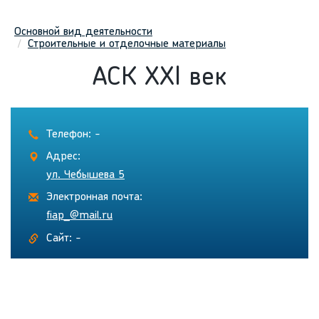
Основной вид деятельности
Строительные и отделочные материалы
АСК ХХI век
Телефон: -
Адрес:
ул. Чебышева 5
Электронная почта:
fiap_@mail.ru
Сайт: -