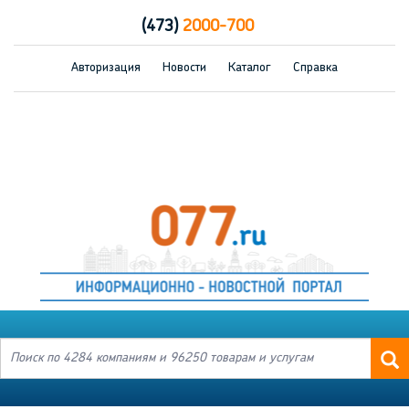
(473)
2000-700
Авторизация
Новости
Каталог
Справка