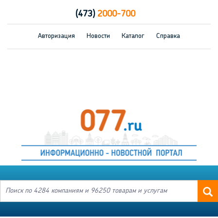
(473)
2000-700
Авторизация
Новости
Каталог
Справка