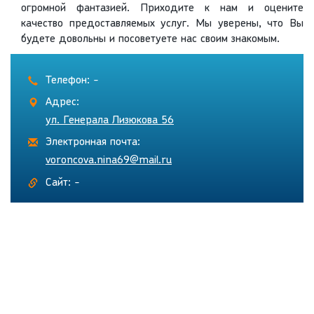
огромной фантазией. Приходите к нам и оцените
качество предоставляемых услуг. Мы уверены, что Вы
будете довольны и посоветуете нас своим знакомым.
Телефон: -
Адрес:
ул. Генерала Лизюкова 56
Электронная почта:
voroncova.nina69@mail.ru
Сайт: -