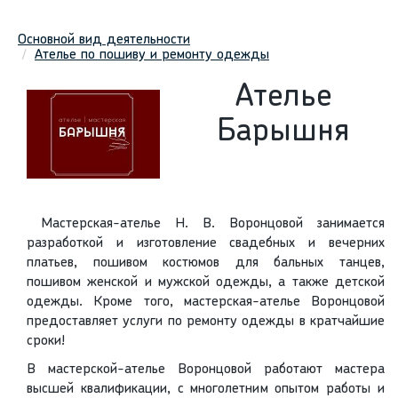
Основной вид деятельности
Ателье по пошиву и ремонту одежды
Ателье
Барышня
Мастерская-ателье Н. В. Воронцовой занимается
разработкой и изготовление свадебных и вечерних
платьев, пошивом костюмов для бальных танцев,
пошивом женской и мужской одежды, а также детской
одежды. Кроме того, мастерская-ателье Воронцовой
предоставляет услуги по ремонту одежды в кратчайшие
сроки!
В мастерской-ателье Воронцовой работают мастера
высшей квалификации, с многолетним опытом работы и