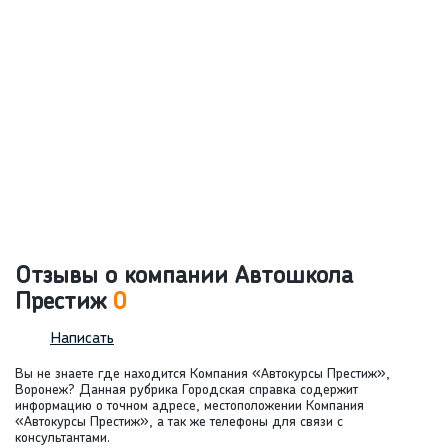
Отзывы о компании Автошкола
Престиж
0
Написать
Вы не знаете где находится Компания «Автокурсы Престиж»,
Воронеж? Данная рубрика Городская справка содержит
информацию о точном адресе, местоположении Компания
«Автокурсы Престиж», а так же телефоны для связи c
консультантами.