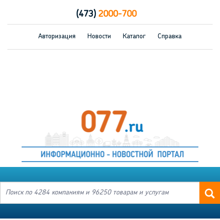
(473)
2000-700
Авторизация
Новости
Каталог
Справка