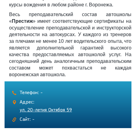
курсы вождения в любом районе г. Воронежа
.
Весь преподавательский состав автошколы
«
Престиж
» имеет соответствующие сертификаты на
осуществление преподавательской и инструкторской
деятельности на автокурсах. У каждого из тренеров
за плечами не менее 10 лет водительского опыта, что
является дополнительной гарантией высокого
качества предоставляемых автошколой услуг. На
сегодняшний день аналогичным преподавательским
составом может похвастаться не каждая
воронежская автошкола.
Телефон: -
Адрес:
ул. 20-летия Октября 59
Сайт: -