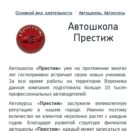
Основной вид деятельности
Автошколы. Автокурсы
Автошкола
Престиж
Автошкола «
Престиж
» уже на протяжении многих
лет гостеприимно встречает своих новых учеников.
За все время работы на территории Воронежа
данная компания подготовила больше 10 тысяч
профессиональных автоводителей.
Автокурсы «
Престиж
» заслужили великолепную
репутацию в нашем городе. Именно поэтому
количество ее клиентов неуклонно растет с каждым
годом. Благодаря развитой структуре филиалов
автошколы «
Престиж
», каждый может записаться на