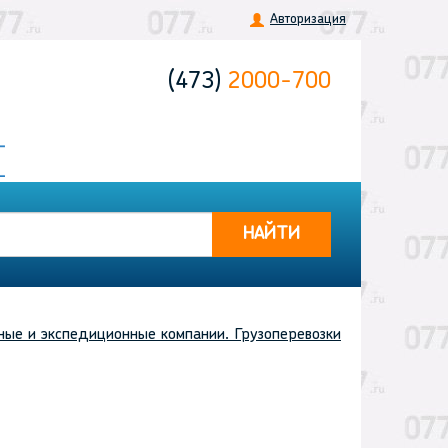
Авторизация
(473)
2000-700
НАЙТИ
ные и экспедиционные компании. Грузоперевозки