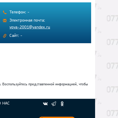
Телефон: -
Электронная почта:
vova-2001@yandex.ru
Сайт: -
а. Воспользуйтесь представленной информацией, чтобы
О НАС