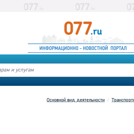
Основной вид деятельности
Транспорт