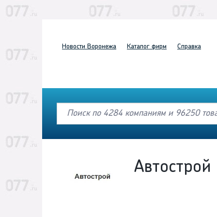
Новости
Воронежа
Каталог
фирм
Справка
Автострой