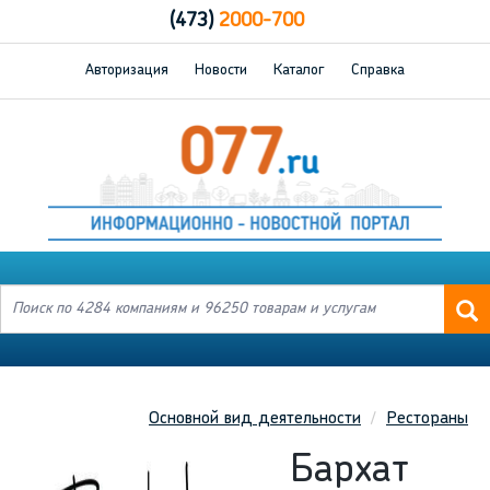
(473)
2000-700
Авторизация
Новости
Каталог
Справка
Основной вид деятельности
Рестораны
Бархат