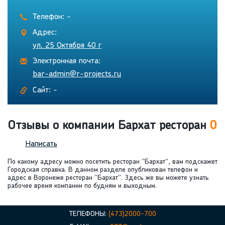
Телефон: -
Адрес:
ул. 25 Октября 40 г
Электронная почта:
bar-admin@r-projects.ru
Сайт: -
Отзывы о компании Бархат ресторан
0
Написать
По какому адресу можно посетить ресторан "Бархат", вам подскажет
Городская справка. В данном разделе опубликован телефон и
адрес в Воронеже ресторан "Бархат". Здесь же вы можете узнать
рабочее время компании по будням и выходным.
ТЕЛЕФОНЫ:
(473)2000-700