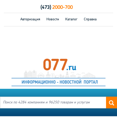
(473)
2000-700
Авторизация
Новости
Каталог
Справка