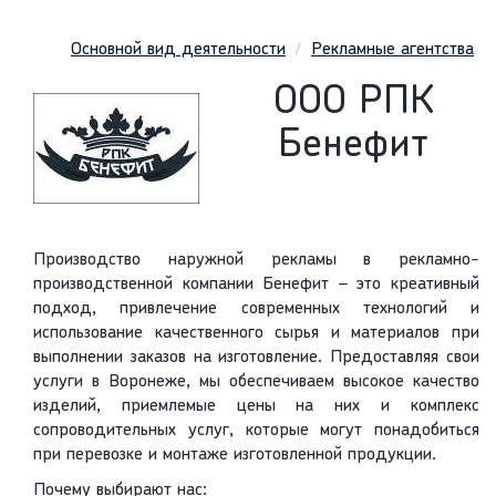
Основной вид деятельности
Рекламные агентства
ООО РПК
Бенефит
Производство наружной рекламы в рекламно-
производственной компании Бенефит – это креативный
подход, привлечение современных технологий и
использование качественного сырья и материалов при
выполнении заказов на изготовление. Предоставляя свои
услуги в Воронеже, мы обеспечиваем высокое качество
изделий, приемлемые цены на них и комплекс
сопроводительных услуг, которые могут понадобиться
при перевозке и монтаже изготовленной продукции.
Почему выбирают нас: