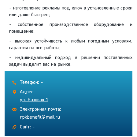
- изготовление рекламы под ключ в установленные сроки
или даже быстрее;
- собственное производственное оборудование и
помещение;
- высокая устойчивость к любым погодным условиям,
гарантия на все работы;
- индивидуальный подход в решении поставленных
задач выделит вас на рынке.
Телефон: -
Адрес:
ул. Базовая 1
Электронная почта:
rpkbenefit@mail.ru
Сайт: -