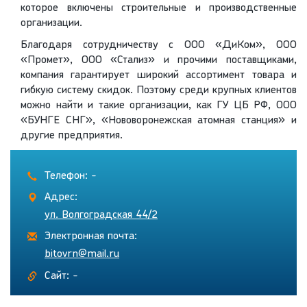
которое включены строительные и производственные
организации.
Благодаря сотрудничеству с ООО «ДиКом», ООО
«Промет», ООО «Стализ» и прочими поставщиками,
компания гарантирует широкий ассортимент товара и
гибкую систему скидок. Поэтому среди крупных клиентов
можно найти и такие организации, как ГУ ЦБ РФ, ООО
«БУНГЕ СНГ», «Нововоронежская атомная станция» и
другие предприятия.
Телефон: -
Адрес:
ул. Волгоградская 44/2
Электронная почта:
bitovrn@mail.ru
Сайт: -