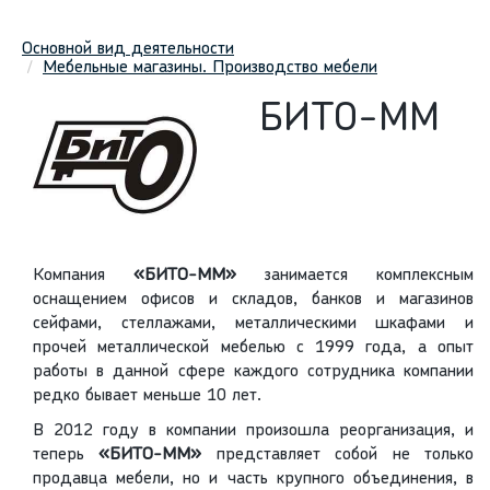
Основной вид деятельности
Мебельные магазины. Производство мебели
БИТО-ММ
Компания
«БИТО-ММ»
занимается комплексным
оснащением офисов и складов, банков и магазинов
сейфами, стеллажами, металлическими шкафами и
прочей металлической мебелью с 1999 года, а опыт
работы в данной сфере каждого сотрудника компании
редко бывает меньше 10 лет.
В 2012 году в компании произошла реорганизация, и
теперь
«БИТО-ММ»
представляет собой не только
продавца мебели, но и часть крупного объединения, в