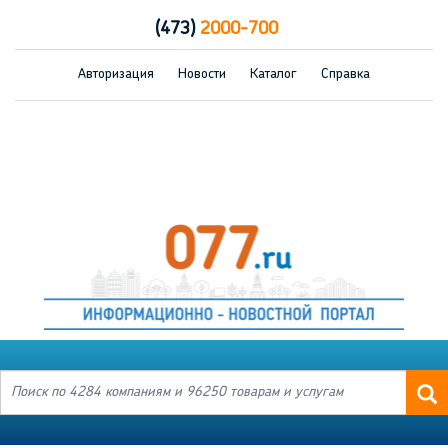
(473)
2000-700
Авторизация
Новости
Каталог
Справка