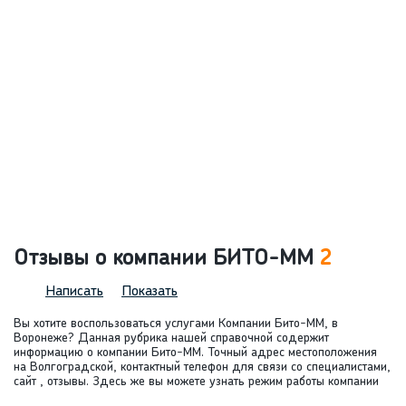
Отзывы о компании БИТО-ММ
2
Написать
Показать
Вы хотите воспользоваться услугами Компании Бито-ММ, в
Воронеже? Данная рубрика нашей справочной содержит
информацию о компании Бито-ММ. Точный адрес местоположения
на Волгоградской, контактный телефон для связи со специалистами,
сайт , отзывы. Здесь же вы можете узнать режим работы компании