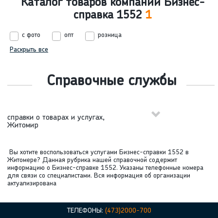
Каталог товаров компании Бизнес-
справка 1552
1
с фото
опт
розница
Раскрыть все
Справочные службы
справки о товарах и услугах,
Житомир
Вы хотите воспользоваться услугами Бизнес-справки 1552 в
Житомере? Данная рубрика нашей справочной содержит
информацию о Бизнес-справке 1552. Указаны телефонные номера
для связи со специалистами. Вся информация об организации
актуализирована
ТЕЛЕФОНЫ:
(473)2000-700