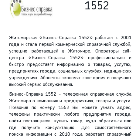
1552
Житомирская «Бизнес-Справка 1552» работает с 2001
года и стала первой коммерческой справочной службой,
успешно работающей в Житомире. Операторы call-
центра «Бизнес-Справка 1552» профессионально и
быстро предоставят информацию о товарах, услугах,
предприятиях города, социальных службах, медицинских
учреждениях. Абоненты экономят свое время и получают
высокий сервис обслуживания.
Бизнес-Справка 1552 - телефонная справочная служба
Житомира о компаниях и предприятиях, товары и услуги.
Позвонив по номеру 1552 Вы можете узнать адрес,
телефоны практически любого предприятия города,
найти поставщиков, купить товар, куда обратиться или
где получить консультацию. Для самостоятельного
поиска информации с 2010 года работает справочный