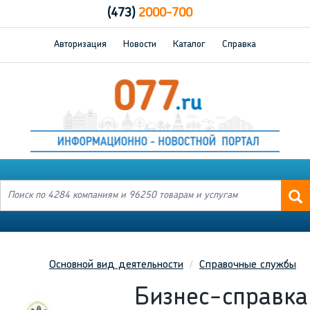
(473)
2000-700
Авторизация
Новости
Каталог
Справка
Основной вид деятельности
Справочные службы
Бизнес-справка