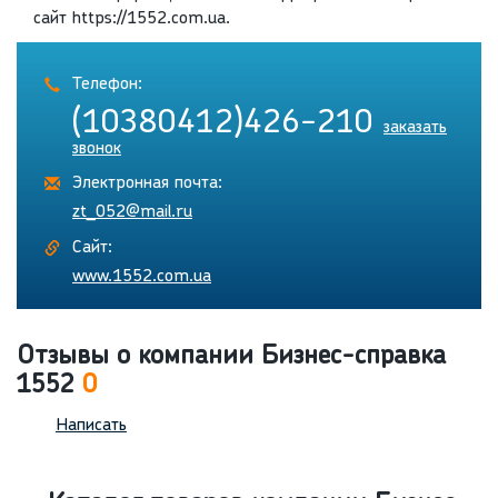
сайт https://1552.com.ua.
Телефон:
(10380412)426-210
заказать
звонок
Электронная почта:
zt_052@mail.ru
Сайт:
www.1552.com.ua
Отзывы о компании Бизнес-справка
1552
0
Написать