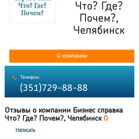
Что? Где?
Почем?,
Челябинск
О компании
Телефон:
(351)729-88-88
Отзывы о компании Бизнес справка
Что? Где? Почем?, Челябинск
0
Написать