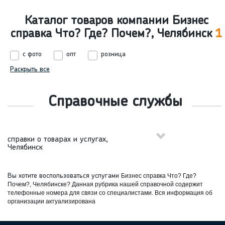
Каталог товаров компании Бизнес
справка Что? Где? Почем?, Челябинск
1
с фото
опт
розница
Раскрыть все
Справочные службы
справки о товарах и услугах,
Челябинск
Вы хотите воспользоваться услугами
Бизнес справка Что? Где?
Почем?, Челябинске? Данная рубрика нашей справочной содержит
телефонные номера для связи со специалистами. Вся информация об
организации актуализирована