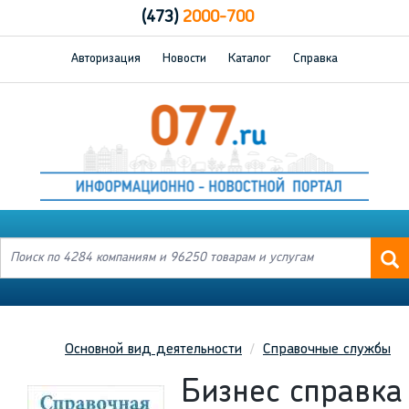
(473)
2000-700
Авторизация
Новости
Каталог
Справка
Основной вид деятельности
Справочные службы
Бизнес справка