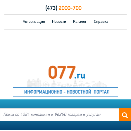
(473)
2000-700
Авторизация
Новости
Каталог
Справка