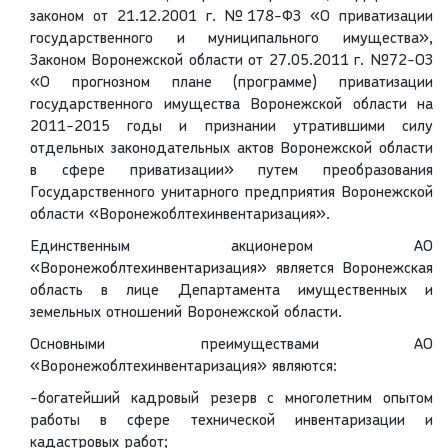
законом от 21.12.2001 г. №178-ФЗ «О приватизации
государственного и муниципального имущества»,
Законом Воронежской области от 27.05.2011 г. №72-ОЗ
«О прогнозном плане (программе) приватизации
государственного имущества Воронежской области на
2011-2015 годы и признании утратившими силу
отдельных законодательных актов Воронежской области
в сфере приватизации» путем преобразования
Государственного унитарного предприятия Воронежской
области «Воронежоблтехинвентаризация».
Единственным акционером АО
«Воронежоблтехинвентаризация» является Воронежская
область в лице Департамента имущественных и
земельных отношений Воронежской области.
Основными преимуществами АО
«Воронежоблтехинвентаризация» являются:
-богатейший кадровый резерв с многолетним опытом
работы в сфере технической инвентаризации и
кадастровых работ;