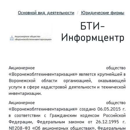
Основной вид деятельности
Юридические фирмы
БТИ-
Информцентр
Акционерное общество
«Воронежоблтехинвентаризация» является крупнейшей в
Воронежской области организацией, оказывающей
услуги в сфере кадастровой деятельности и технической
инвентаризации.
Акционерное общество
«Воронежоблтехинвентаризация» создано 06.05.2015 г.
в соответствии с Гражданским кодексом Российской
Федерации, Федеральным законом от 26.12.1995 г.
№208-ФЗ «Об акционерных обществах», Федеральным