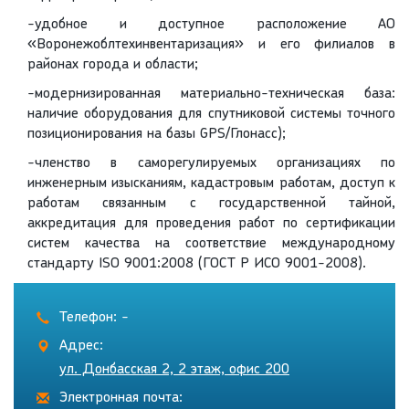
-удобное и доступное расположение АО
«Воронежоблтехинвентаризация» и его филиалов в
районах города и области;
-модернизированная материально-техническая база:
наличие оборудования для спутниковой системы точного
позиционирования на базы GPS/Глонасс);
-членство в саморегулируемых организациях по
инженерным изысканиям, кадастровым работам, доступ к
работам связанным с государственной тайной,
аккредитация для проведения работ по сертификации
систем качества на соответствие международному
стандарту ISO 9001:2008 (ГОСТ Р ИСО 9001-2008).
Телефон: -
Адрес:
ул. Донбасская 2, 2 этаж, офис 200
Электронная почта: