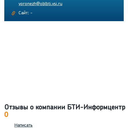
voronezh@oblbti.vsi.ru
Сайт: -
Отзывы о компании БТИ-Информцентр
0
Написать