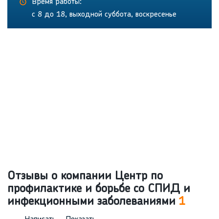
Время работы:
с 8 до 18, выходной суббота, воскресенье
Отзывы о компании Центр по
профилактике и борьбе со СПИД и
инфекционными заболеваниями
1