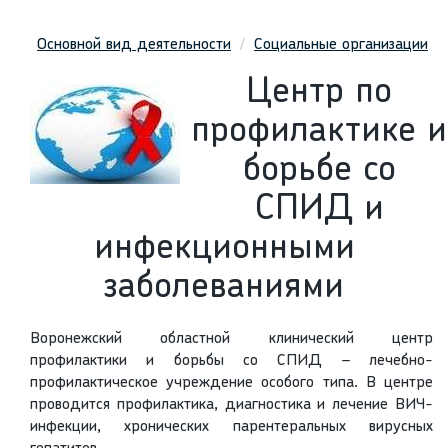
Основной вид деятельности
Социальные организации
Центр по
профилактике и
борьбе со
СПИД и
инфекционными
заболеваниями
Воронежский областной клинический центр
профилактики и борьбы со СПИД – лечебно-
профилактическое учреждение особого типа. В центре
проводится профилактика, диагностика и лечение ВИЧ-
инфекции, хронических парентеральных вирусных