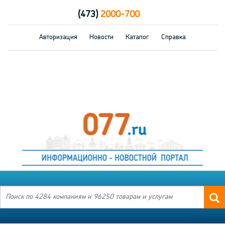
(473)
2000-700
Авторизация
Новости
Каталог
Справка