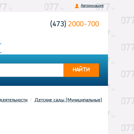
Авторизация
(473)
2000-700
НАЙТИ
деятельности
Детские сады (Муниципальные)