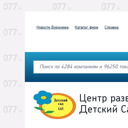
Новости
Воронежа
Каталог
фирм
Справка
Центр раз
Детский 