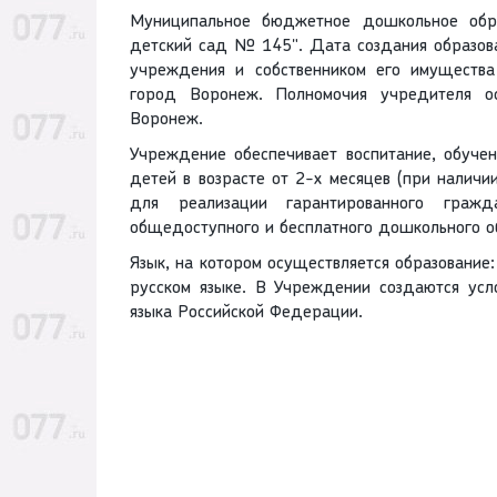
Муниципальное бюджетное дошкольное обра
детский сад № 145". Дата создания образова
учреждения и собственником его имущества
город Воронеж. Полномочия учредителя ос
Воронеж.
Учреждение обеспечивает воспитание, обучен
детей в возрасте от 2-х месяцев (при наличи
для реализации гарантированного граж
общедоступного и бесплатного дошкольного о
Язык, на котором осуществляется образование
русском языке. В Учреждении создаются усло
языка Российской Федерации.