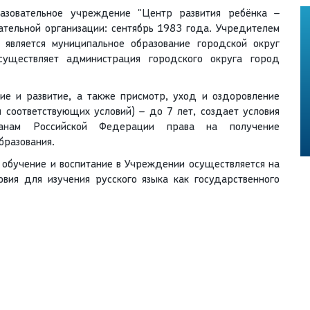
зовательное учреждение "Центр развития ребёнка –
тельной организации: сентябрь 1983 года. Учредителем
 является муниципальное образование городской округ
уществляет администрация городского округа город
ие и развитие, а также присмотр, уход и оздоровление
и соответствующих условий) – до 7 лет, создает условия
данам Российской Федерации права на получение
бразования.
: обучение и воспитание в Учреждении осуществляется на
вия для изучения русского языка как государственного