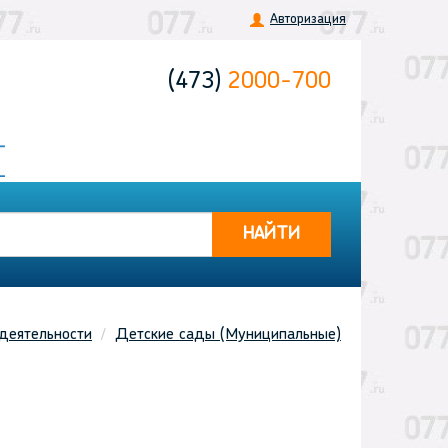
Авторизация
(473)
2000-700
НАЙТИ
деятельности
Детские сады (Муниципальные)