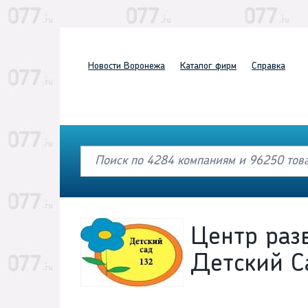
Новости
Воронежа
Каталог
фирм
Справка
Центр раз
Детский 