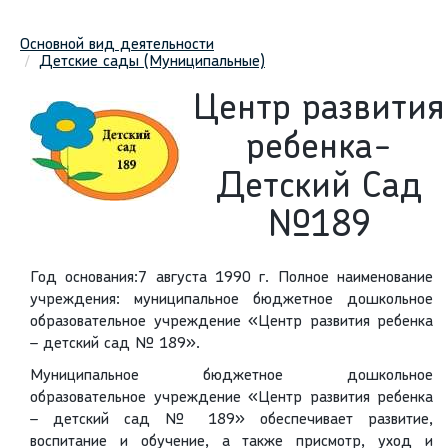
Основной вид деятельности
Детские сады (Муниципальные)
Центр развития
ребенка-
Детский Сад
№189
Год основания:7 августа 1990 г. Полное наименование
учреждения: муниципальное бюджетное дошкольное
образовательное учреждение «Центр развития ребенка
– детский сад № 189».
Муниципальное бюджетное дошкольное
образовательное учреждение «Центр развития ребенка
– детский сад № 189» обеспечивает развитие,
воспитание и обучение, а также присмотр, уход и