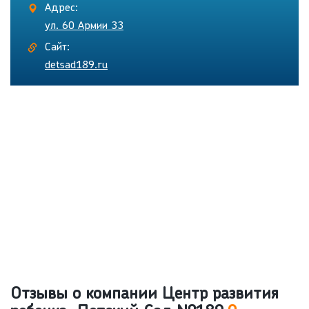
Адрес:
ул. 60 Армии 33
Сайт:
detsad189.ru
Отзывы о компании Центр развития