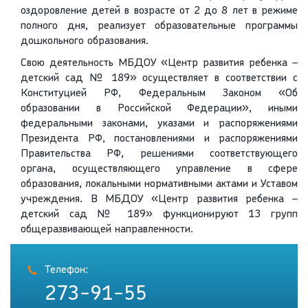
оздоровление детей в возрасте от 2 до 8 лет в режиме
полного дня, реализует образовательные программы
дошкольного образования.
Свою деятельность МБДОУ «Центр развития ребенка –
детский сад № 189» осуществляет в соответствии с
Конституцией РФ, Федеральным Законом «Об
образовании в Российской Федерации», иными
федеральными законами, указами и распоряжениями
Президента РФ, постановлениями и распоряжениями
Правительства РФ, решениями соответствующего
органа, осуществляющего управление в сфере
образования, локальными нормативными актами и Уставом
учреждения. В МБДОУ «Центр развития ребенка –
детский сад № 189» функционируют 13 групп
общеразвивающей направленности.
Телефон:
273-91-55