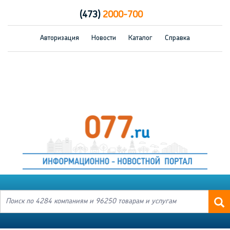
(473)
2000-700
Авторизация
Новости
Каталог
Справка