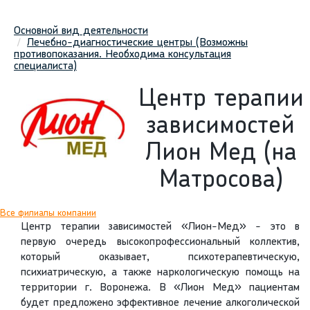
Основной вид деятельности
Лечебно-диагностические центры (Возможны
противопоказания. Необходима консультация
специалиста)
Центр терапии
зависимостей
Лион Мед (на
Матросова)
Все филиалы компании
Центр терапии зависимостей «Лион-Мед» - это в
первую очередь высокопрофессиональный коллектив,
который оказывает, психотерапевтическую,
психиатрическую, а также наркологическую помощь на
территории г. Воронежа. В «Лион Мед» пациентам
будет предложено эффективное лечение алкоголической