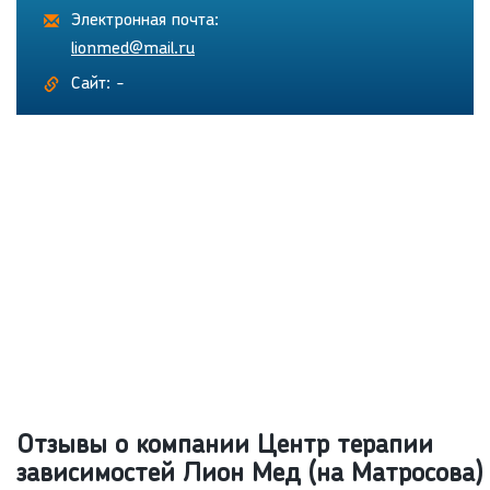
Электронная почта:
lionmed@mail.ru
Сайт: -
Отзывы о компании Центр терапии
зависимостей Лион Мед (на Матросова)