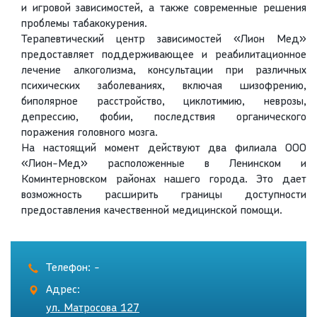
и игровой зависимостей, а также современные решения
проблемы табакокурения.
Терапевтический центр зависимостей «Лион Мед»
предоставляет поддерживающее и реабилитационное
лечение алкоголизма, консультации при различных
психических заболеваниях, включая шизофрению,
биполярное расстройство, циклотимию, неврозы,
депрессию, фобии, последствия органического
поражения головного мозга.
На настоящий момент действуют два филиала ООО
«Лион-Мед» расположенные в Ленинском и
Коминтерновском районах нашего города. Это дает
возможность расширить границы доступности
предоставления качественной медицинской помощи.
Телефон: -
Адрес:
ул. Матросова 127