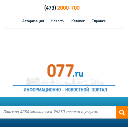
(473)
2000-700
Авторизация
Новости
Каталог
Справка