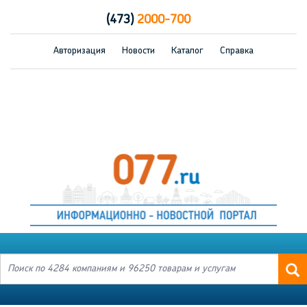
(473)
2000-700
Авторизация
Новости
Каталог
Справка