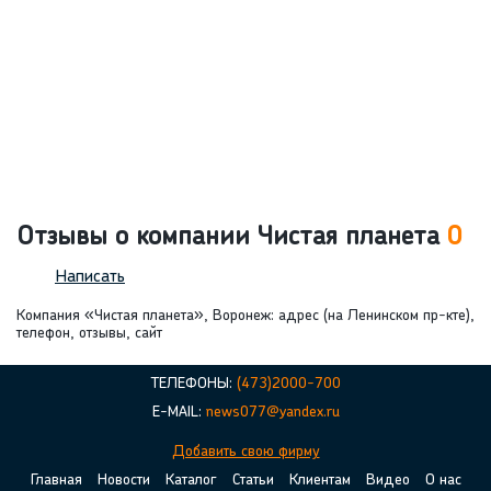
Отзывы о компании Чистая планета
0
Написать
Компания «Чистая планета», Воронеж: адрес (на Ленинском пр-кте),
телефон, отзывы, сайт
ТЕЛЕФОНЫ:
(473)2000-700
E-MAIL:
news077@yandex.ru
Добавить свою фирму
Главная
Новости
Каталог
Статьи
Клиентам
Видео
О нас