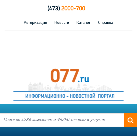
(473)
2000-700
Авторизация
Новости
Каталог
Справка