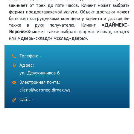
занимает от трех до пяти часов. Клиент может выбрать
формат предоставляемой услуги. Объект доставки может
быть взят сотрудниками компании у клиента и доставлен
также в руки получателю. Клиент
«ДАЙМЕКС-
Воронеж»
может также выбрать формат «склад-склад»
или «дверь-склад»/ «склад-дверь».
Телефон: -
Адрес:
ул. Дружинников 6
Электронная почта:
client@voroneg.dimex.ws
Сайт: -