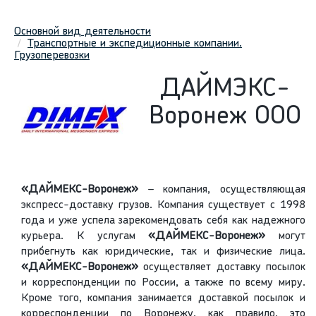
Основной вид деятельности
Транспортные и экспедиционные компании.
Грузоперевозки
ДАЙМЭКС-
Воронеж ООО
«ДАЙМЕКС-Воронеж»
– компания, осуществляющая
экспресс-доставку грузов. Компания существует с 1998
года и уже успела зарекомендовать себя как надежного
курьера. К услугам
«ДАЙМЕКС-Воронеж»
могут
прибегнуть как юридические, так и физические лица.
«ДАЙМЕКС-Воронеж»
осуществляет доставку посылок
и корреспонденции по России, а также по всему миру.
Кроме того, компания занимается доставкой посылок и
корреспонденции по Воронежу, как правило, это