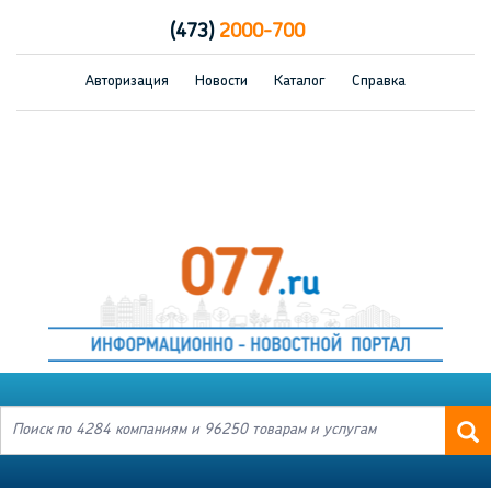
(473)
2000-700
Авторизация
Новости
Каталог
Справка