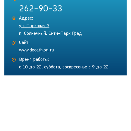
262-90-33
Адрес:
ул. Парковая 3
п. Солнечный, Сити-Парк Град
Сайт:
www.decathlon.ru
Время работы:
с 10 до 22, суббота, воскресенье с 9 до 22