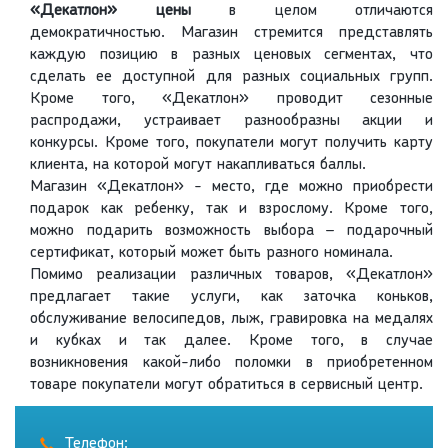
«Декатлон» цены
в целом отличаются
демократичностью. Магазин стремится представлять
каждую позицию в разных ценовых сегментах, что
сделать ее доступной для разных социальных групп.
Кроме того, «Декатлон» проводит сезонные
распродажи, устраивает разнообразны акции и
конкурсы. Кроме того, покупатели могут получить карту
клиента, на которой могут накапливаться баллы.
Магазин «Декатлон» - место, где можно приобрести
подарок как ребенку, так и взрослому. Кроме того,
можно подарить возможность выбора – подарочный
сертификат, который может быть разного номинала.
Помимо реализации различных товаров, «Декатлон»
предлагает такие услуги, как заточка коньков,
обслуживание велосипедов, лыж, гравировка на медалях
и кубках и так далее. Кроме того, в случае
возникновения какой-либо поломки в приобретенном
товаре покупатели могут обратиться в сервисный центр.
Телефон: