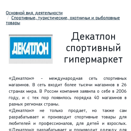
Основной вид деятельности
Спортивные, туристические, охотничьи и рыболовные
товары
Декатлон
спортивный
гипермаркет
«Декатлон» - международная сеть спортивных
магазинов. В сеть входит более тысячи магазинов в 26
странах мира. В России компания заявила о себе в 2006
году, и с тех пор появилось порядка 40 магазинов в
разных регионах страны.
«Декатлон» не только продает, но также сам
разрабатывает и производит спортивные товары для
любителей и профессионалов, для детей и взрослых.
«Декатлон» разрабатывает и производит одежду для