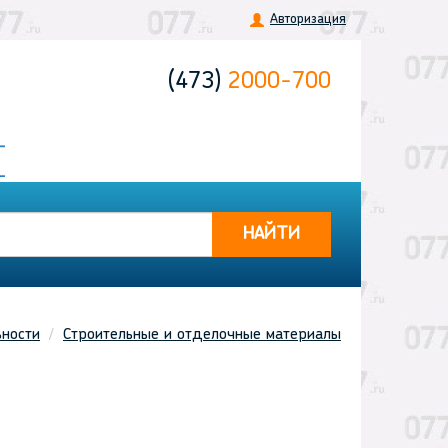
Авторизация
(473)
2000-700
НАЙТИ
ьности
Строительные и отделочные материалы