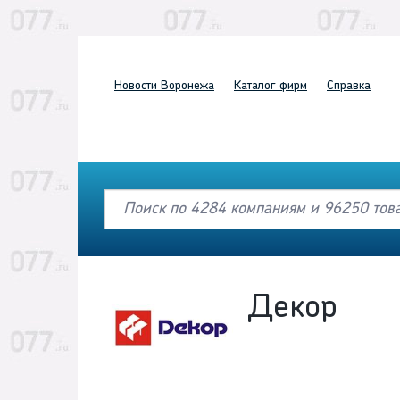
Новости
Воронежа
Каталог
фирм
Справка
Декор