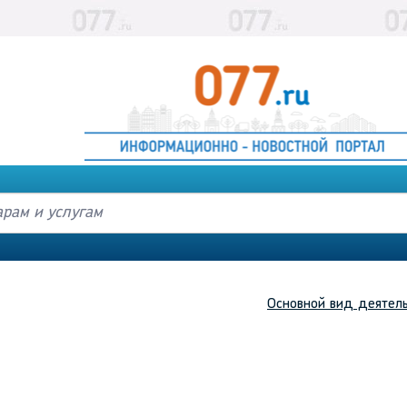
Основной вид деятел