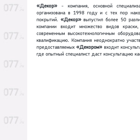
«Декор»
- компания, основной специализа
организована в 1998 году и с тех пор нако
покрытий.
«Декор»
выпустил более 50 разли
компании входит множество видов краски
современным высокотехнологичным оборудов
квалификацию. Компания неоднократно участв
предоставляемых
«Декором»
входит консульт
где опытный специалист даст консультацию к