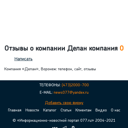
Отзывы о компании Делан компания
0
Написать
Компания «Делан», Воронеж: телефон, сайт, отзывы
ТЕЛЕФОНЫ:
(473)2000-700
E-MAIL:
news077@yandex.ru
Добавить свою фирму
Главная
Новости
Каталог
Статьи
Клиентам
Видео
О нас
© «Информационно-новостной портал 077.ru» 2004-2021