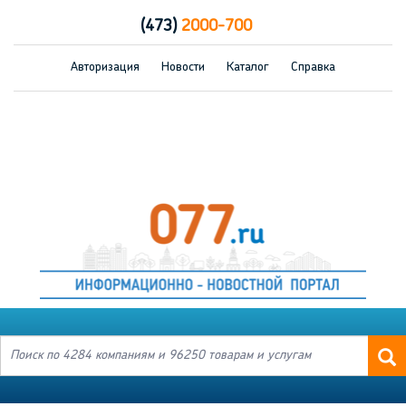
(473)
2000-700
Авторизация
Новости
Каталог
Справка