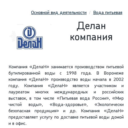
Основной вид деятельности
Вода питьевая
Делан
компания
Компания «ДелаН» занимается производством питьевой
бутилированной воды с 1998 года. В Воронеже
компания «ДелаН» производство воды начала в 2002
году. Компания «ДелаН» является участником и
лауреатом многих международных и российских
выставок, в том числе «Питьевая вода России», «Мир
чистой воды», «Вода-здоровье», «Экологически
безопасная продукция» и др. Компания «ДелаН»
предоставляет услугу по доставке питьевой воды домой
и в офис.