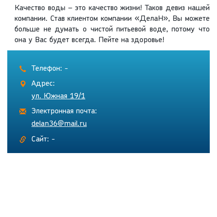
Качество воды – это качество жизни! Таков девиз нашей
компании. Став клиентом компании «ДелаН», Вы можете
больше не думать о чистой питьевой воде, потому что
она у Вас будет всегда. Пейте на здоровье!
Телефон: -
Адрес:
ул. Южная 19/1
Электронная почта:
delan36@mail.ru
Сайт: -