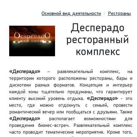
Основной вид деятельности
Рестораны
Десперадо
ресторанный
комплекс
«Десперадо»
– развлекательный комплекс, на
территории которого расположены рестораны, бары и
дискотеки разных форматов. Концепция и интерьер
каждой зоны тщательно продуманы, что гарантирует
клиенту высокий уровень отдыха.
«Десперадо»
- это
место, где можно отдохнуть с семьей, провести
романтический вечер или пообщаться с друзьями. Также
«Десперадо»
располагает возможностями для
проведения бизнес-встреч. Развлекательный комплекс
часто проводит тематические мероприятия. Кроме того,