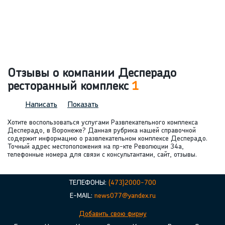
Отзывы о компании Десперадо
ресторанный комплекс
1
Написать
Показать
Хотите воспользоваться услугами Развлекательного комплекса
Десперадо, в Воронеже? Данная рубрика нашей справочной
содержит информацию о развлекательном комплексе Десперадо.
Точный адрес местоположения на пр-кте Революции 34а,
телефонные номера для связи с консультантами, сайт, отзывы.
ТЕЛЕФОНЫ:
(473)2000-700
E-MAIL:
news077@yandex.ru
Добавить свою фирму