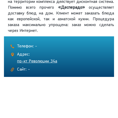
на территории комплекса действует дисконтная система.
Помимо всего прочего
«Десперадо»
осуществляет
доставку блюд на дом. Клиент может заказать блюда
как европейской, так и азиатской кухни. Процедура
заказа максимально упрощена: заказ можно сделать
через Интернет.
Телефон: -
Адрес:
пр-кт Революции 34а
Сайт: -