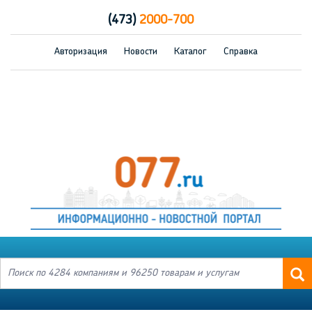
(473)
2000-700
Авторизация
Новости
Каталог
Справка