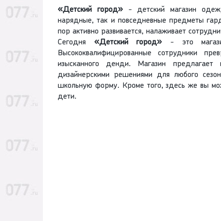
«Детский город»
- детский магазин одежд
нарядные, так и повседневные предметы га
пор активно развивается, налаживает сотрудни
Сегодня
«Детский город»
- это магази
Высококвалифицированные сотрудники пре
изысканного денди. Магазин предлагает 
дизайнерскими решениями для любого сезо
школьную форму. Кроме того, здесь же вы мо
дети.