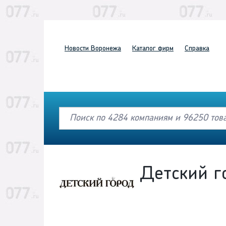
Новости
Воронежа
Каталог
фирм
Справка
Детский г