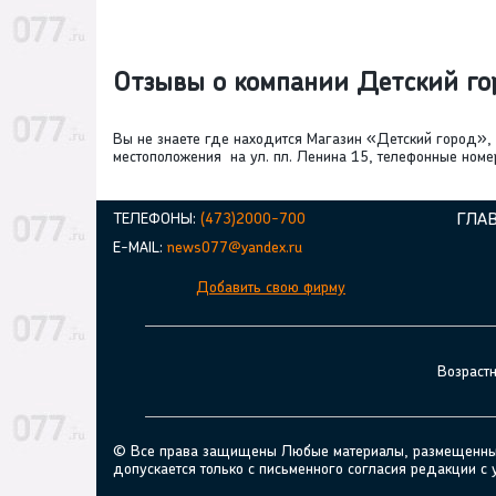
Отзывы о компании Детский го
Вы не знаете где находится Магазин «Детский город»
местоположения на ул. пл. Ленина 15, телефонные номер
ТЕЛЕФОНЫ:
(473)2000-700
ГЛА
E-MAIL:
news077@yandex.ru
Добавить свою фирму
Возраст
© Все права защищены Любые материалы, размещенные н
допускается только с письменного согласия редакции с 