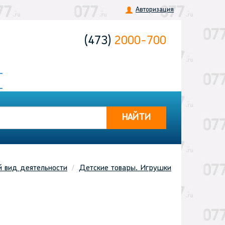
Авторизация
(473)
2000-700
НАЙТИ
й вид деятельности
Детские товары. Игрушки