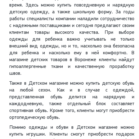
время. Здесь можно купить повседневную и нарядную
детскую одежду, а также школьную форму. За годы
работы специалисты компании наладили сотрудничество
с надежными поставщиками и сегодня предлагают своим
клиентам товары высокого качества. При выборе
одежды для ребенка важно учитывать не только
внешний вид одежды, но и то, насколько она безопасна
для ребенка и насколько ему в ней комфортно. В
магазине детских товаров в Воронеже клиенты найдут
гипоаллергенные ткани и качественную проработку
швов.
Также в Детском магазине можно купить детскую обувь
на любой сезон. Как и в случае с одеждой,
представленная обувь делится на нарядную и
каждодневную, также отдельный блок составляет
спортивная обувь. Кроме того, клиенты могут приобрести
ортопедическую обувь.
Помимо одежды и обуви в Детском магазине можно
купить игрушки. Клиенты смогут приобрести подарок