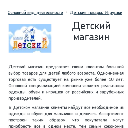
Основной вид деятельности
Детские товары. Игрушки
Детский
магазин
Детский магазин предлагает своим клиентам большой
выбор товаров для детей любого возраста. Одноименная
торговая есть существует на рынке уже более 10 лет.
Основной специализацией компании является реализация
одежды, обуви и игрушек от российских и зарубежных
производителей.
В Детском магазине клиенты найдут все необходимое из
одежды и обуви для мальчиков и девочек. Ассортимент
построен таким образом, что покупатели могут
приобрести все в одном месте, тем самым сэкономив