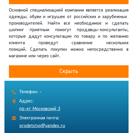
Основной специализацией компании является реализация
одежды, обуви и игрушек от российских и зарубежных
производителей. Найти все необходимое и сделать
шопинг приятным помогут продавцы-консультанты,
которые дадут консультации по товару и по желанию
клиента проведут сравнение нескольких
позиций. Сделать покупки можно непосредственно в
магазине или через сайт.
Скрыть
Телефон: -
Адрес:
пр-кт Московский 3
Электронная почта:
prodetstvo@yandex.ru