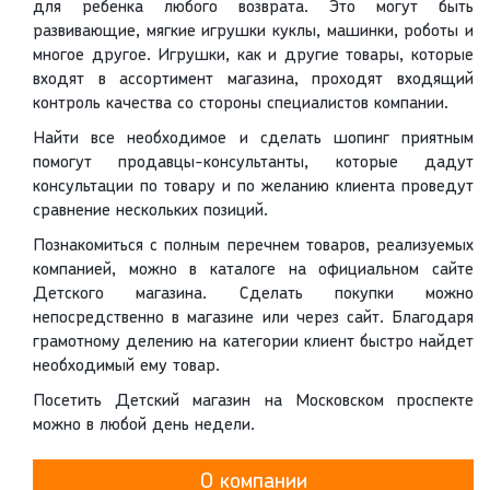
для ребенка любого возврата. Это могут быть
развивающие, мягкие игрушки куклы, машинки, роботы и
многое другое. Игрушки, как и другие товары, которые
входят в ассортимент магазина, проходят входящий
контроль качества со стороны специалистов компании.
Найти все необходимое и сделать шопинг приятным
помогут продавцы-консультанты, которые дадут
консультации по товару и по желанию клиента проведут
сравнение нескольких позиций.
Познакомиться с полным перечнем товаров, реализуемых
компанией, можно в каталоге на официальном сайте
Детского магазина. Сделать покупки можно
непосредственно в магазине или через сайт. Благодаря
грамотному делению на категории клиент быстро найдет
необходимый ему товар.
Посетить Детский магазин на Московском проспекте
можно в любой день недели.
О компании