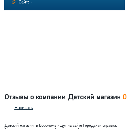
Сайт: -
Отзывы о компании Детский магазин
0
Написать
Детский магазин в Воронеже ищут на сайте Городская справка.