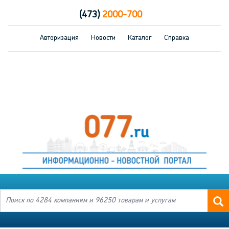
(473)
2000-700
Авторизация
Новости
Каталог
Справка