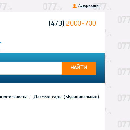
Авторизация
(473)
2000-700
НАЙТИ
деятельности
Детские сады (Муниципальные)