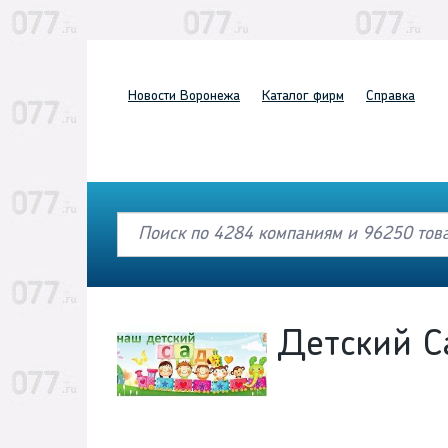
Новости
Воронежа
Каталог
фирм
Справка
Детский 