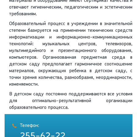
материалы и оборудование имеют сертификат качества и
отвечают гигиеническим, педагогическим и эстетическим
требованиям.
Образовательный процесс в учреждении в значительной
степени базируется на применении технических средств
информатизации и информационно-коммуникационных
технологий: музыкальных центров, телевизоров,
мультимедийного и презентационного оборудования,
компьютеров. Организованная предметная среда в
детском саду предполагает гармоничное соотношение
материалов, окружающих ребенка в детском саду, с
точки зрения количества, разнообразия, неординарности,
изменяемости.
В детском саду постоянно поддерживаются все условия
для оптимально-результативной организации
образовательного процесса.
Телефон:
255-62-22