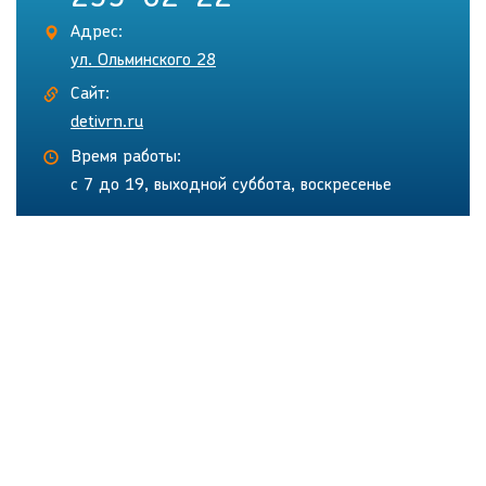
Адрес:
ул. Ольминского 28
Сайт:
detivrn.ru
Время работы:
с 7 до 19, выходной суббота, воскресенье