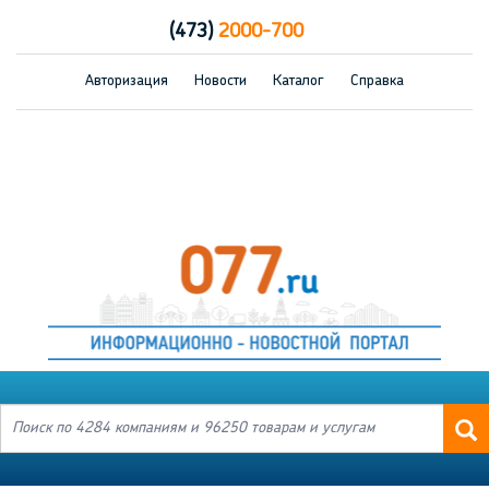
(473)
2000-700
Авторизация
Новости
Каталог
Справка