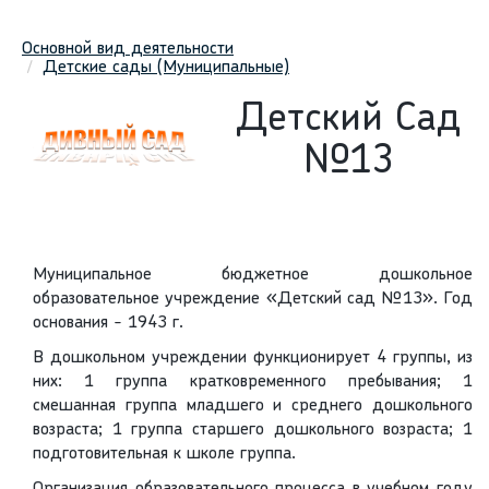
Основной вид деятельности
Детские сады (Муниципальные)
Детский Сад
№13
Муниципальное бюджетное дошкольное
образовательное учреждение «Детский сад №13». Год
основания - 1943 г.
В дошкольном учреждении функционирует 4 группы, из
них: 1 группа кратковременного пребывания; 1
смешанная группа младшего и среднего дошкольного
возраста; 1 группа старшего дошкольного возраста; 1
подготовительная к школе группа.