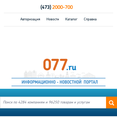
(473)
2000-700
Авторизация
Новости
Каталог
Справка