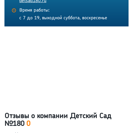
detsad180.ru
Время работы:
с 7 до 19, выходной суббота, воскресенье
Отзывы о компании Детский Сад
№180
0