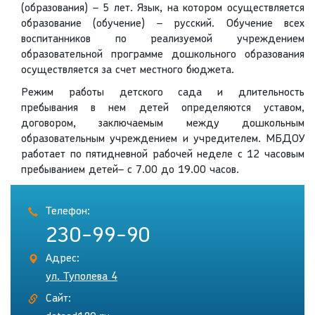
(образования) – 5 лет. Язык, на котором осуществляется
образование (обучение) – русский. Обучение всех
воспитанников по реализуемой учреждением
образовательной программе дошкольного образования
осуществляется за счет местного бюджета.
Режим работы детского сада и длительность
пребывания в нем детей определяются уставом,
договором, заключаемым между дошкольным
образовательным учреждением и учредителем. МБДОУ
работает по пятидневной рабочей неделе с 12 часовым
пребыванием детей– с 7.00 до 19.00 часов.
Телефон:
230-99-90
Адрес:
ул. Туполева 4
Сайт: