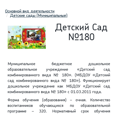
Основной вид деятельности
Детские сады (Муниципальные)
Детский Сад
№180
Муниципальное бюджетное дошкольное
образовательное учреждение «Детский сад
комбинированного вида № 180». (МБДОУ «Детский
сад комбинированного вида № 180»). Функционирует
дошкольное учреждение как МБДОУ «Детский сад
комбинированного вида № 180» с 01.03.2011 года.
Форма обучения (образования) – очная. Количество
воспитанников обучающихся по образовательной
программе – 320. Нормативный срок обучения