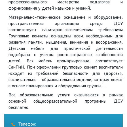
профессионального мастерства педагогов и
формирования у детей навыков и умений.
Материально-техническое оснащение и оборудование,
пространственная организация среды ДОУ
соответствуют санитарно-гигиеническим требованиям
Групповые комнаты оснащены всем необходимым для
развития памяти, мышления, внимания и воображения.
Детская мебель для практической деятельности
подобрана с учетом росто-возрастных особенностей
детей. Вся мебель промаркирована, соответствует
СанПиН. При оформлении групповых комнат воспитатели
исходят из требований безопасности для здоровья,
воспитательно - образовательной модели, которая лежит
в основе планирования и оборудования группы. .
Все образовательные услуги оказываются в рамках
основной общеобразовательной программы ДОУ
бесплатно.
Телефон: