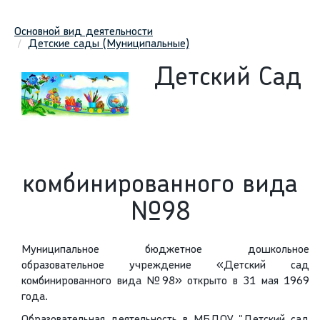
Основной вид деятельности
Детские сады (Муниципальные)
Детский Сад
комбинированного вида
№98
Муниципальное бюджетное дошкольное
образовательное учреждение «Детский сад
комбинированного вида №98» открыто в 31 мая 1969
года.