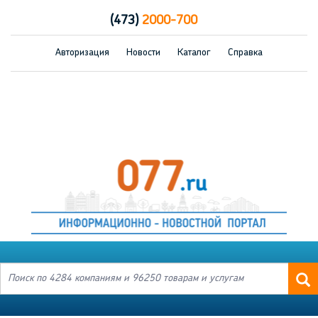
(473)
2000-700
Авторизация
Новости
Каталог
Справка