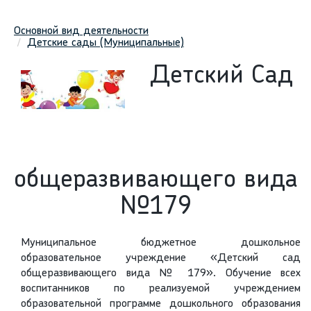
Основной вид деятельности
Детские сады (Муниципальные)
Детский Сад
общеразвивающего вида
№179
Муниципальное бюджетное дошкольное
образовательное учреждение «Детский сад
общеразвивающего вида № 179». Обучение всех
воспитанников по реализуемой учреждением
образовательной программе дошкольного образования