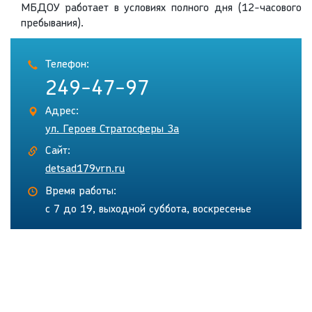
МБДОУ работает в условиях полного дня (12-часового
пребывания).
Телефон:
249-47-97
Адрес:
ул. Героев Стратосферы 3а
Сайт:
detsad179vrn.ru
Время работы:
с 7 до 19, выходной суббота, воскресенье