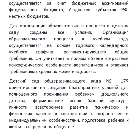
осуществляется за счет бюджетных ассигнований
федерального бюджета, бюджетов субъектов РФ,
местных бюджетов.
Для организации образовательного процесса в детском
саду созданы все условия. Организация
образовательного процесса в учебном году
осуществляется на основе годового календарного
учебного графика, регламентирующего общие
требования. Он учитывает в полном объеме возрастные
психофизические особенности воспитанников и отвечает
требованиям охраны их жизни и здоровья.
Детский сад общеразвивающего вида № 179
ориентирован на создание благоприятных условий для
полноценного проживания ребенком дошкольного
детства, формирование основ базовой культуры
личности, всестороннее развитие психических и
физических качеств в соответствии с возрастными и
индивидуальными особенностями, подготовка ребенка к
жизни в современном обществе.