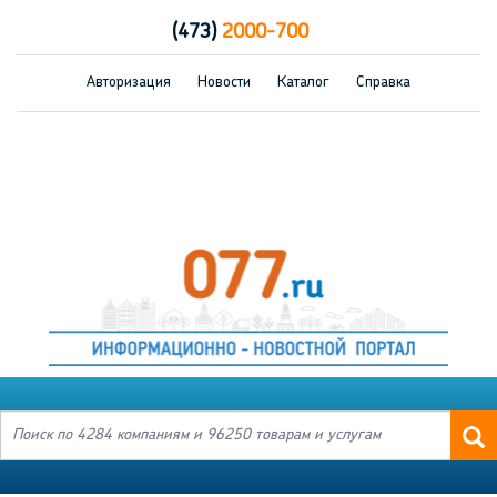
(473)
2000-700
Авторизация
Новости
Каталог
Справка