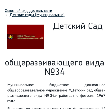
Основной вид деятельности
Детские сады (Муниципальные)
Детский Сад
общеразвивающего вида
№34
Муниципальное бюджетное дошкольное
общеобразовательное учреждение «Детский сад обще-
развивающего вида №34» работает с февраля 1967
года .