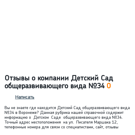
Отзывы о компании Детский Сад
общеразвивающего вида №34
0
Написать
Вы не знаете где находится Детский Сад общеразвивающего вида
№34 в Воронеже? Данная рубрика нашей справочной содержит
информацию о Детском Саде общеразвивающего вида №34.
Точный адрес местоположения на ул. Писателя Маршака 12,
телефонные номера для связи со специалистами, сайт, отзывы