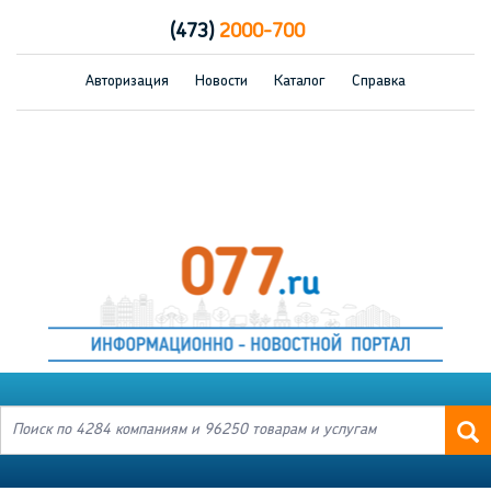
(473)
2000-700
Авторизация
Новости
Каталог
Справка