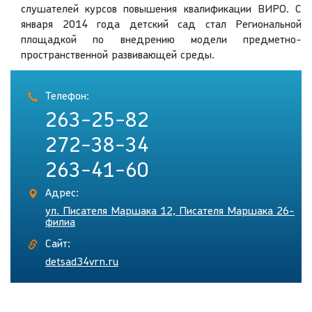
слушателей курсов повышения квалификации ВИРО. С
января 2014 года детский сад стал Региональной
площадкой по внедрению модели предметно-
пространственной развивающей среды.
Телефон:
263-25-82
272-38-34
263-41-60
Адрес:
ул. Писателя Маршака 12, Писателя Маршака 26-
филиа
Сайт:
detsad34vrn.ru