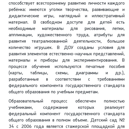
способствует всестороннему развитию личности каждого
ребёнка: имеются уголки творчества, развивающие и
дидактические игры, наглядный и иллюстративный
материал. В свободном доступе для детей есть
необходимые материалы для рисования, лепки,
аппликации, художественного труда, атрибуты для
развития театрализованной деятельности, большое
количество игрушек. В ДОУ созданы условия для
развития элементов естественно-научных представлений,
материалы и приборы для экспериментирования. В
процессе обучения используются печатные пособия
(карты, таблицы, схемы, диаграммы и др.),
разработанные в соответствии с требованиями
федерального компонента государственного стандарта
общего образования по учебным предметам.
Образовательный процесс обеспечен полностью
учебниками, содержание которых реализует
федеральный компонент государственного стандарта
общего образования в полном объеме. Детский сад №
34 с 2006 года является стажерской площадкой для