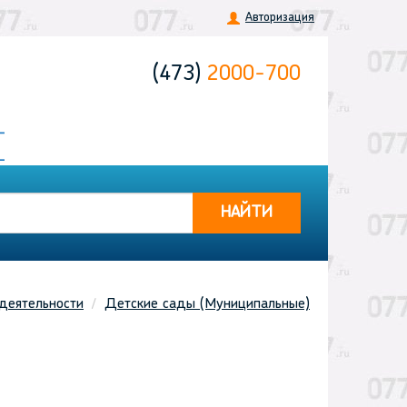
Авторизация
(473)
2000-700
НАЙТИ
деятельности
Детские сады (Муниципальные)