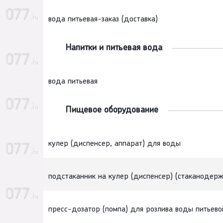
вода питьевая-заказ (доставка)
Напитки и питьевая вода
вода питьевая
Пищевое оборудование
кулер (диспенсер, аппарат) для воды
подстаканник на кулер (диспенсер) (стаканодерж
пресс-дозатор (помпа) для розлива воды питьево