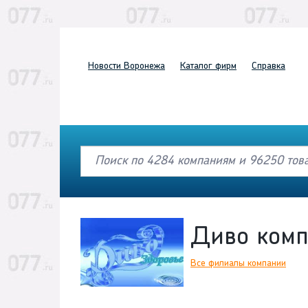
Новости
Воронежа
Каталог
фирм
Справка
Диво комп
Все филиалы компании