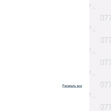
Раскрыть все