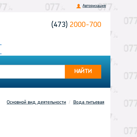
Авторизация
(473)
2000-700
НАЙТИ
Основной вид деятельности
Вода питьевая