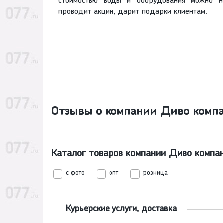
стоимостью воды и оборудования можно н
проводит акции, дарит подарки клиентам.
Отзывы о компании Диво компа
Каталог товаров компании Диво компа
с фото
опт
розница
Курьерские услуги, доставка