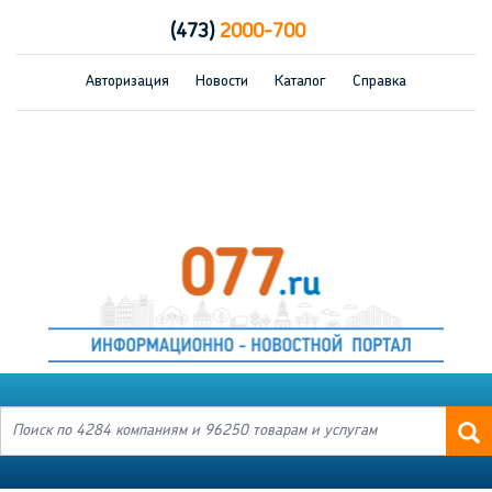
(473)
2000-700
Авторизация
Новости
Каталог
Справка