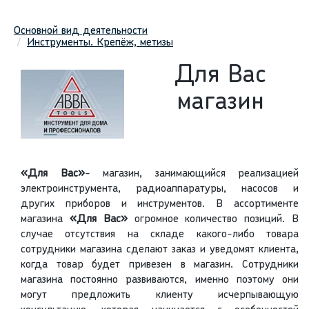
Основной вид деятельности
Инструменты. Крепёж, метизы
Для Вас
магазин
«Для Вас»
- магазин, занимающийся реализацией
электроинструмента, радиоаппаратуры, насосов и
других приборов и инструментов. В ассортименте
магазина
«Для Вас»
огромное количество позиций. В
случае отсутствия на складе какого-либо товара
сотрудники магазина сделают заказ и уведомят клиента,
когда товар будет привезен в магазин. Сотрудники
магазина постоянно развиваются, именно поэтому они
могут предложить клиенту исчерпывающую