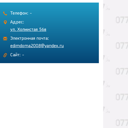
Телефон: -
Адрес:
ул. Холмистая 56в
Электронная почта:
edimdoma2008@yandex.ru
Сайт: -