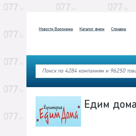
Новости
Воронежа
Каталог
фирм
Справка
Едим дома