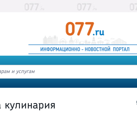
 кулинария