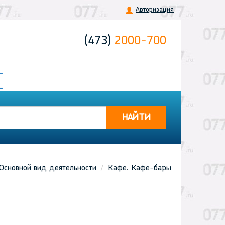
Авторизация
(473)
2000-700
НАЙТИ
Основной вид деятельности
Кафе. Кафе-бары