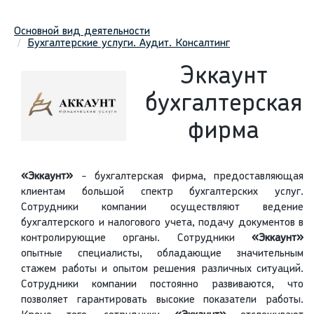
Основной вид деятельности
Бухгалтерские услуги. Аудит. Консалтинг
Эккаунт
бухгалтерская
фирма
«Эккаунт»
- бухгалтерская фирма, предоставляющая
клиентам большой спектр бухгалтерских услуг.
Сотрудники компании осуществляют ведение
бухгалтерского и налогового учета, подачу документов в
контролирующие органы. Сотрудники
«Эккаунт»
опытные специалисты, обладающие значительным
стажем работы и опытом решения различных ситуаций.
Сотрудники компании постоянно развиваются, что
позволяет гарантировать высокие показатели работы.