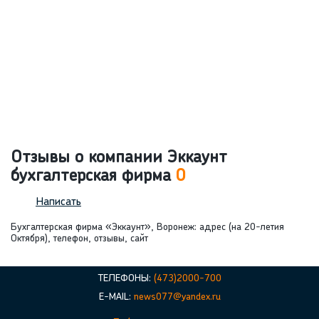
Отзывы о компании Эккаунт
бухгалтерская фирма
0
Написать
Бухгалтерская фирма «Эккаунт», Воронеж: адрес (на 20-летия
Октября), телефон, отзывы, сайт
ТЕЛЕФОНЫ:
(473)2000-700
E-MAIL:
news077@yandex.ru