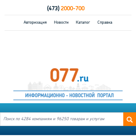
(473)
2000-700
Авторизация
Новости
Каталог
Справка